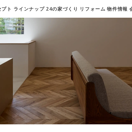
セプト
ラインナップ
24の家づくり
リフォーム
物件情報