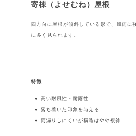
寄棟（よせむね）屋根
四方向に屋根が傾斜している形で、風雨に
に多く見られます。
特徴
高い耐風性・耐雨性
落ち着いた印象を与える
雨漏りしにくいが構造はやや複雑