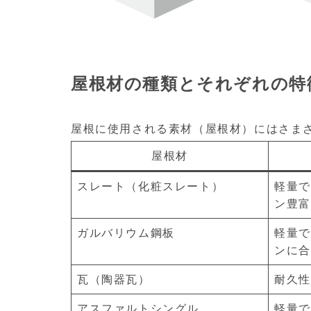
屋根材の種類とそれぞれの特
屋根に使用される素材（屋根材）にはさま
屋根材
スレート（化粧スレート）
軽量で
ン豊富
ガルバリウム鋼板
軽量で
ンに合
瓦（陶器瓦）
耐久性
アスファルトシングル
軽量で