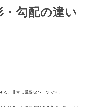
形・勾配の違い
する、非常に重要なパーツです。