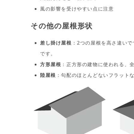
風の影響を受けやすい点に注意
その他の屋根形状
差し掛け屋根
：2つの屋根を高さ違い
です。
方形屋根
：正方形の建物に使われる、
陸屋根
：勾配のほとんどないフラット