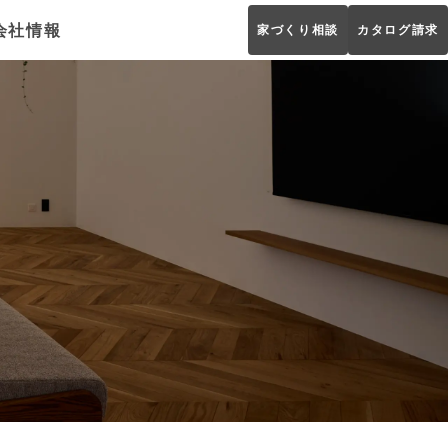
会社情報
家づくり相談
カタログ請求