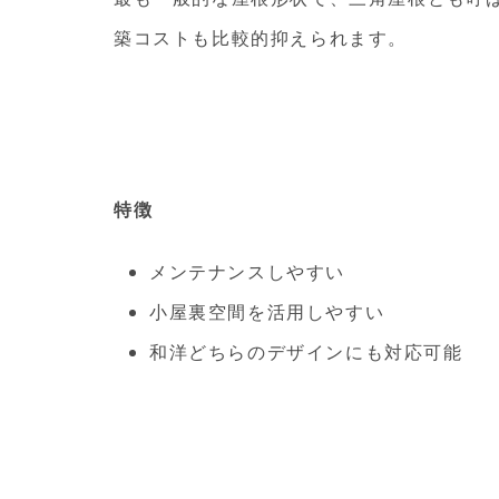
築コストも比較的抑えられます。
特徴
メンテナンスしやすい
小屋裏空間を活用しやすい
和洋どちらのデザインにも対応可能