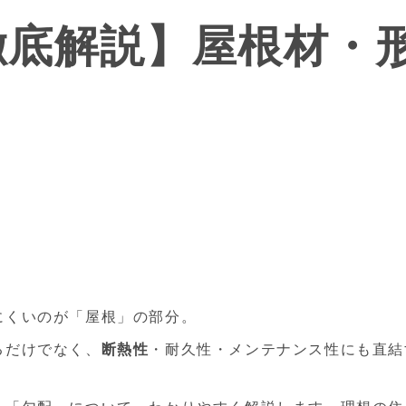
徹底解説】屋根材・
にくいのが「屋根」の部分。
るだけでなく、
断熱性
・耐久性・メンテナンス性にも直結