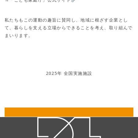
私たちもこの運動の趣旨に賛同し、地域に根ざす企業とし
て、暮らしを支える立場からできることを考え、取り組んで
まいります。
2025年 全国実施施設