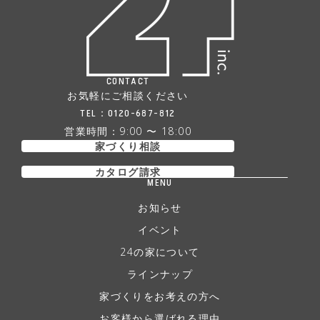
CONTACT
お気軽にご相談ください
TEL：
0120-687-812
営業時間：9:00 〜 18:00
家づくり相談
カタログ請求
MENU
お知らせ
イベント
24の家について
ラインナップ
家づくりをお考えの方へ
お客様から選ばれる理由