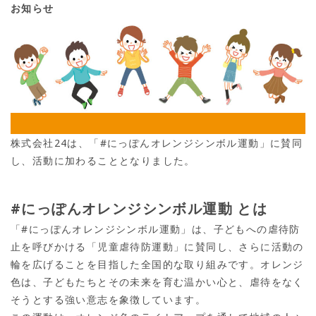
お知らせ
株式会社24は、「#にっぽんオレンジシンボル運動」に賛同
し、活動に加わることとなりました。
#にっぽんオレンジシンボル運動 とは
「#にっぽんオレンジシンボル運動」は、子どもへの虐待防
止を呼びかける「児童虐待防運動」に賛同し、さらに活動の
輪を広げることを目指した全国的な取り組みです。オレンジ
色は、子どもたちとその未来を育む温かい心と、虐待をなく
そうとする強い意志を象徴しています。