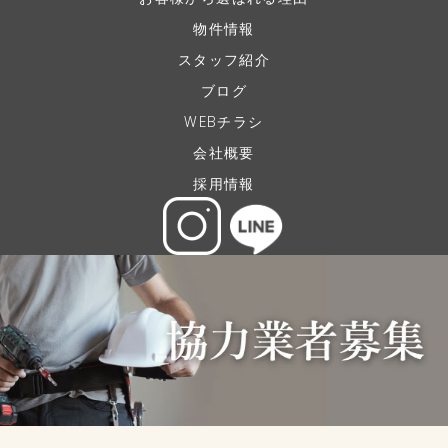
物件情報
スタッフ紹介
ブログ
WEBチラシ
会社概要
採用情報