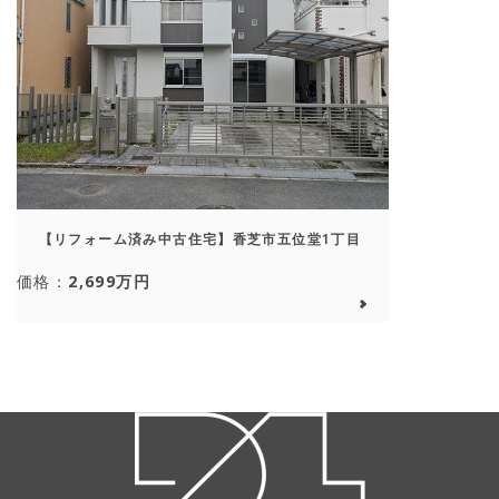
【リフォーム済み中古住宅】香芝市五位堂1丁目
価格：
2,699万円