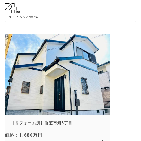
株式会社24
【リフォーム済】香芝市畑5丁目
価格：
1,680万円