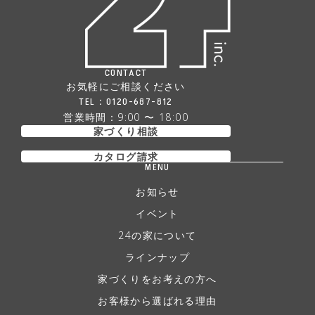
CONTACT
お気軽にご相談ください
TEL：
0120-687-812
営業時間：9:00 〜 18:00
家づくり相談
カタログ請求
MENU
お知らせ
イベント
24の家について
ラインナップ
家づくりをお考えの方へ
お客様から選ばれる理由