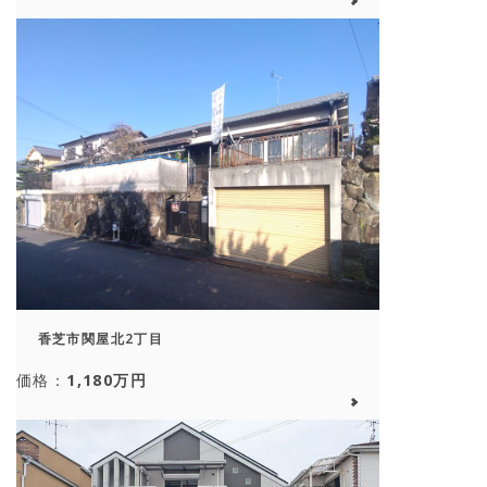
香芝市関屋北2丁目
価格：
1,180万円