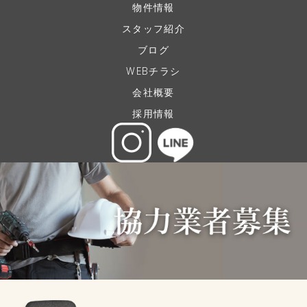
物件情報
スタッフ紹介
ブログ
WEBチラシ
会社概要
採用情報