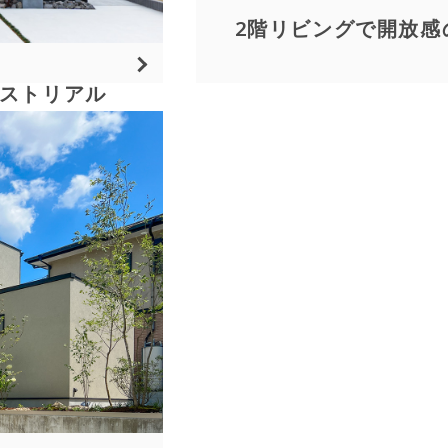
2階リビングで開放感
ストリアル