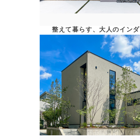
整えて暮らす、大人のインダ