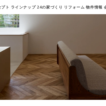
セプト
ラインナップ
24の家づくり
リフォーム
物件情報