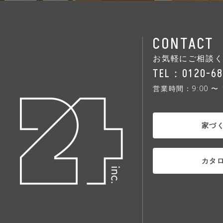
CONTACT
お気軽にご相談
TEL：
0120-6
営業時間：9:00 〜 1
家づ
カタ