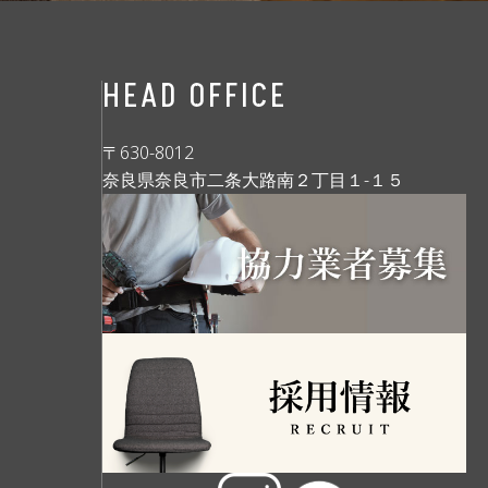
HEAD OFFICE
〒630-8012
奈良県奈良市二条大路南２丁目１-１５