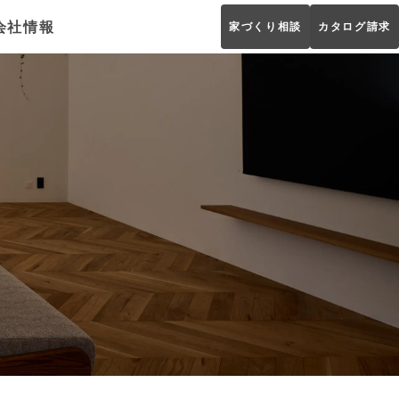
会社情報
家づくり相談
カタログ請求