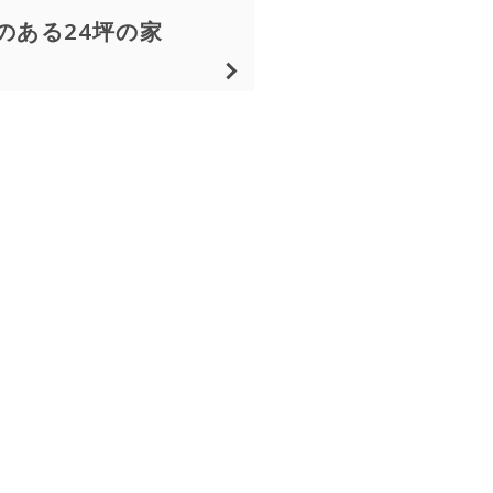
のある24坪の家