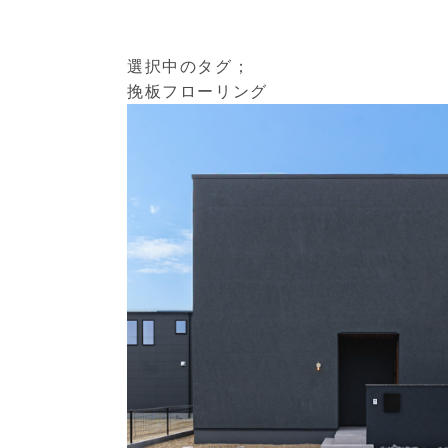
選択中のタグ；
挽板フローリング