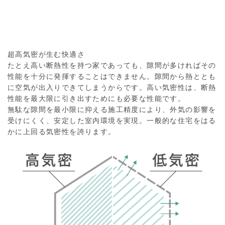
超高気密が生む快適さ
たとえ高い断熱性を持つ家であっても、隙間が多ければその
性能を十分に発揮することはできません。隙間から熱ととも
に空気が出入りできてしまうからです。高い気密性は、断熱
性能を最大限に引き出すためにも必要な性能です。
無駄な隙間を最小限に抑える施工精度により、外気の影響を
受けにくく、安定した室内環境を実現。一般的な住宅をはる
かに上回る気密性を誇ります。