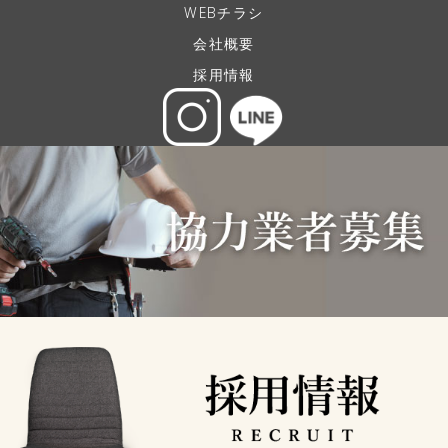
WEBチラシ
会社概要
採用情報