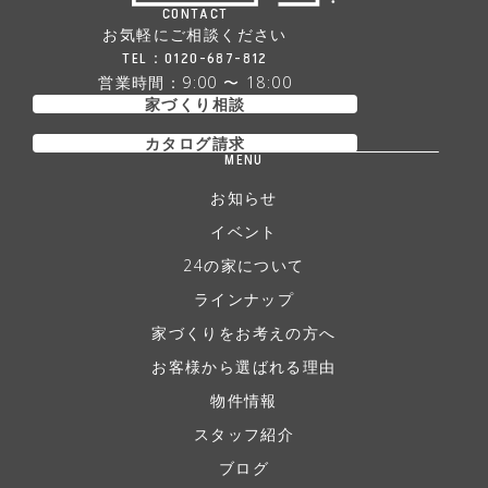
CONTACT
お気軽にご相談ください
TEL：
0120-687-812
営業時間：9:00 〜 18:00
家づくり相談
カタログ請求
MENU
お知らせ
イベント
24の家について
ラインナップ
家づくりをお考えの方へ
お客様から選ばれる理由
物件情報
スタッフ紹介
ブログ