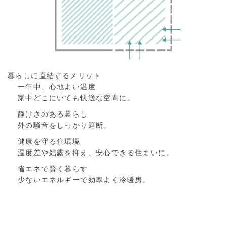
暮らしに直結するメリット
一年中、心地よい温度
家中どこにいても快適な空間に。
静けさのある暮らし
外の騒音をしっかり遮断。
健康を守る住環境
温度差や結露を抑え、安心できる住まいに。
省エネで賢く暮らす
少ないエネルギーで効率よく冷暖房。