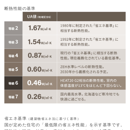
断熱性能の基準
省エネ基準
（建築物省エネ法に基づく基準）
国が定めた住宅の「最低限の省エネ性能」を示す基準です。