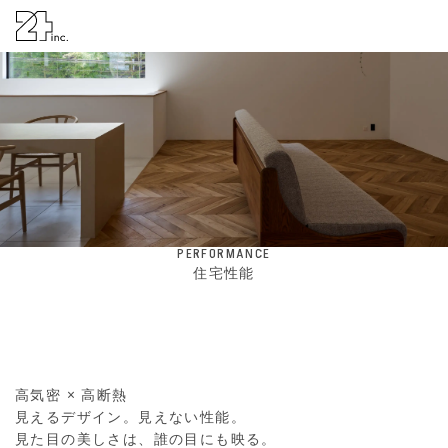
株式会社24
PERFORMANCE
住宅性能
高気密 × 高断熱
見えるデザイン。見えない性能。
見た目の美しさは、誰の目にも映る。