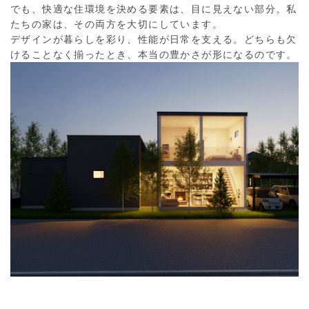
でも、快適な住環境を決める要素は、目に見えない部分。私
たちの家は、その両方を大切にしています。
デザインが暮らしを彩り、性能が日常を支える。どちらも欠
けることなく揃ったとき、本当の豊かさが形になるのです。